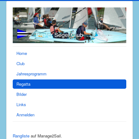
Home
Club
Jahresprogramm
Regatta
Bilder
Links
Anmelden
Rangliste
auf Manage2Sail.