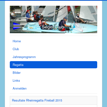
Home
Club
Jahresprogramm
Regatta
Bilder
Links
Anmelden
Resultate Rheinregatta Fireball 2015